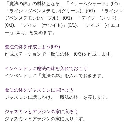
「魔法の鉢」の材料となる、「ドリームシャード」(0/5)、
「ライジングペンステモン(グリーン)」(0/1)、「ライジン
グペンステモン(パープル)」(0/1)、「デイジー(レッド)」
(0/1)、「デイジー(ホワイト)」(0/1)、「デイジー(イエロ
ー)」(0/1)、を集めます。
魔法の鉢を作成しよう(0/3)
作成ステーションで「魔法の鉢」(0/3)を作成します。
インベントリに魔法の鉢を入れておこう
インベントリに「魔法の鉢」を入れておきます。
魔法の鉢をジャスミンに届けよう
ジャスミンに話しかけ、「魔法の鉢」を渡します。
ジャスミンとアラジンの家に入ろう
ジャスミンとアラジンの家に入ります。