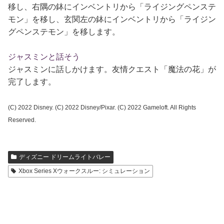
移し、右隅の鉢にインベントリから「ライジングペンステ
モン」を移し、玄関左の鉢にインベントリから「ライジン
グペンステモン」を移します。
ジャスミンと話そう
ジャスミンに話しかけます。友情クエスト「魔法の花」が
完了します。
(C) 2022 Disney. (C) 2022 Disney/Pixar. (C) 2022 Gameloft. All Rights
Reserved.
ディズニー ドリームライトバレー
Xbox Series Xウォークスルー: シミュレーション