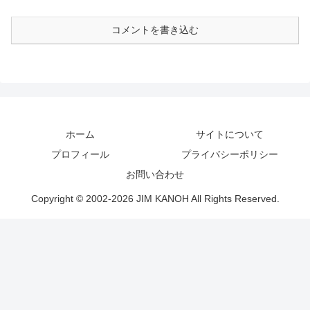
コメントを書き込む
ホーム
サイトについて
プロフィール
プライバシーポリシー
お問い合わせ
Copyright © 2002-2026 JIM KANOH All Rights Reserved.