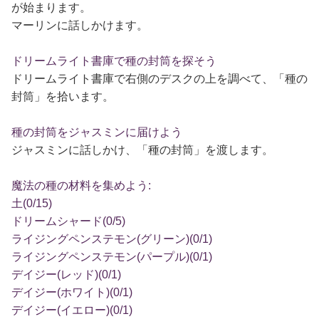
が始まります。
マーリンに話しかけます。
ドリームライト書庫で種の封筒を探そう
ドリームライト書庫で右側のデスクの上を調べて、「種の
封筒」を拾います。
種の封筒をジャスミンに届けよう
ジャスミンに話しかけ、「種の封筒」を渡します。
魔法の種の材料を集めよう:
土(0/15)
ドリームシャード(0/5)
ライジングペンステモン(グリーン)(0/1)
ライジングペンステモン(パープル)(0/1)
デイジー(レッド)(0/1)
デイジー(ホワイト)(0/1)
デイジー(イエロー)(0/1)