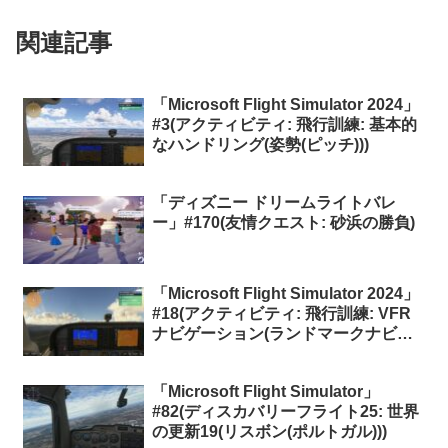
関連記事
「Microsoft Flight Simulator 2024」
#3(アクティビティ: 飛行訓練: 基本的
なハンドリング(姿勢(ピッチ)))
「ディズニー ドリームライトバレ
ー」#170(友情クエスト: 砂浜の勝負)
「Microsoft Flight Simulator 2024」
#18(アクティビティ: 飛行訓練: VFR
ナビゲーション(ランドマークナビゲ
ーション))
「Microsoft Flight Simulator」
#82(ディスカバリーフライト25: 世界
の更新19(リスボン(ポルトガル)))