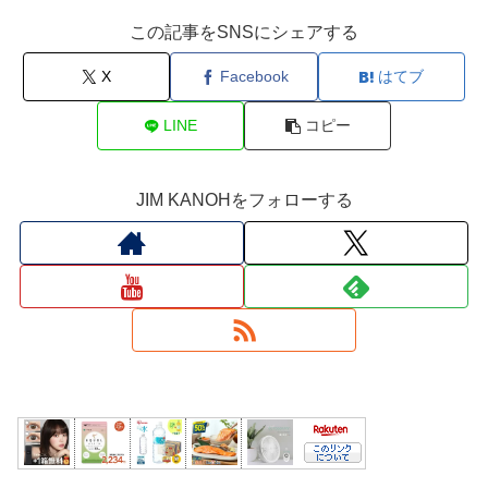
この記事をSNSにシェアする
X
Facebook
はてブ
LINE
コピー
JIM KANOHをフォローする