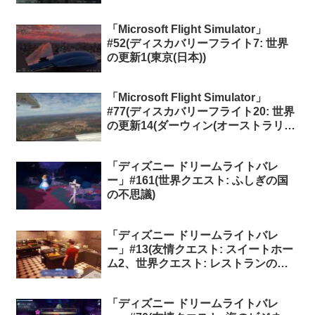
「Microsoft Flight Simulator」
#52(ディスカバリーフライト7: 世界
の更新1(東京(日本))
「Microsoft Flight Simulator」
#77(ディスカバリーフライト20: 世界
の更新14(ダーウィン(オーストラリ
ア)))
「ディズニー ドリームライトバレ
ー」#161(世界クエスト: ふしぎの国
の不思議)
「ディズニー ドリームライトバレ
ー」#13(友情クエスト: スイートホー
ム2、世界クエスト: レストランの大
切な夜)
「ディズニー ドリームライトバレ