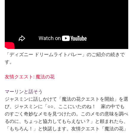
「ディズニー ドリームライトバレー」のご紹介の続きで
す。
友情クエスト: 魔法の花
マーリンと話そう
ジャスミンに話しかけて「魔法の花クエストを開始」を選
び、ジャスミンに「○○、ここにいたのね！ 家の中でも
のすごく奇妙なメモを見つけたの。このメモの意味を調べ
るのに、ちょっと協力してもらえない？」と頼まれたら、
「もちろん！」と快諾します。友情クエスト「魔法の花」