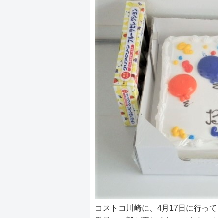
コストコ川崎に、4月17日に行っ