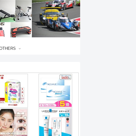
OTHERS