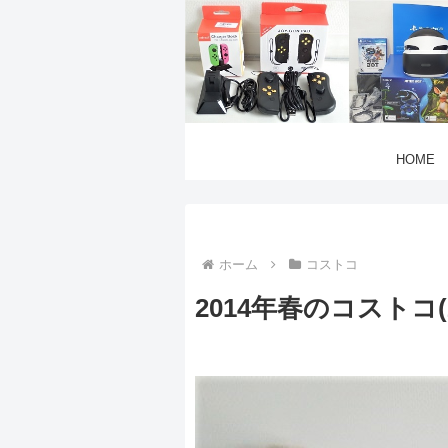
HOME
ホーム
コストコ
2014年春のコストコ(20