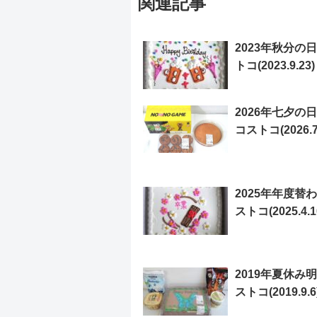
関連記事
2023年秋分の
トコ(2023.9.23)
2026年七夕の
コストコ(2026.7
2025年年度替
ストコ(2025.4.1
2019年夏休み
ストコ(2019.9.6