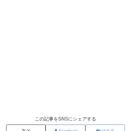
この記事をSNSにシェアする
X
Facebook
はてブ