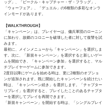
ッグ」、「ビークル・キャプチャー・ザ・フラッグ」、
「ウォーフェア」、「デュエル」の6種類の多彩なオンラ
インモードがあります。
【WALKTHROUGH】
「キャンペーン」は、プレイヤーは、傭兵軍団のローニン
に加わり、故郷のコロニーを破壊した者に対して復讐を試
みます。
最初に、メインメニューから「キャンペーン」を選択しま
す。次に、「新規キャンペーン」を選択すると新しいゲー
ムを開始でき、「キャンペーン参加」を選択すると、マル
チプレイヤーゲームに参加できます。
2度目以降にゲームを始める時は、更に2種類のオプショ
ンが追加されます。既に開始したキャンペーンを続けたい
時は、「キャンペーン続き」を選択します。「チャプター
リプレイ」を選択すると、プレイしたことのあるチャプタ
ーを選択してプレイを再開できます。
「新規キャンペーン」を開始する時は、「シングルプレイ