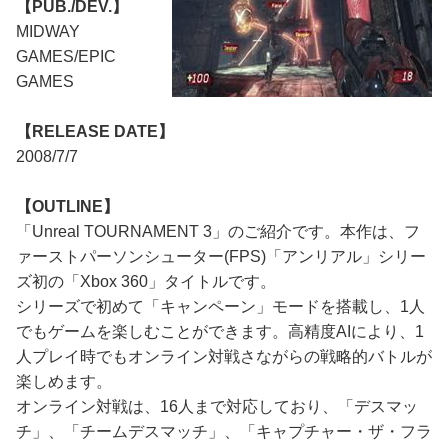
【PUB./DEV.】
MIDWAY
GAMES/EPIC
GAMES
【RELEASE DATE】
2008/7/7
【OUTLINE】
「Unreal TOURNAMENT 3」のご紹介です。本作は、フ
ァーストパーソンシューター(FPS)「アンリアル」シリー
ズ初の「Xbox 360」タイトルです。
シリーズで初めて「キャンペーン」モードを搭載し、1人
でもゲームを楽しむことができます。高精度AIにより、1
人プレイ時でもオンライン対戦さながらの戦略的バトルが
楽しめます。
オンライン対戦は、16人まで対応しており、「デスマッ
チ」、「チームデスマッチ」、「キャプチャー・ザ・フラ