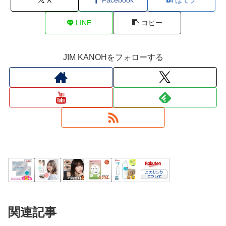
LINE
コピー
JIM KANOHをフォローする
関連記事