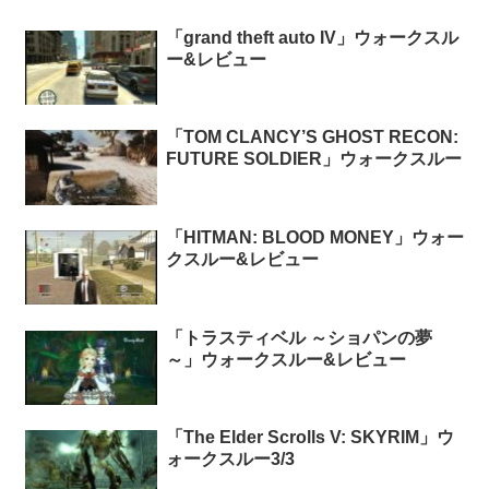
「grand theft auto IV」ウォークスル
ー&レビュー
「TOM CLANCY’S GHOST RECON:
FUTURE SOLDIER」ウォークスルー
「HITMAN: BLOOD MONEY」ウォー
クスルー&レビュー
「トラスティベル ～ショパンの夢
～」ウォークスルー&レビュー
「The Elder Scrolls V: SKYRIM」ウ
ォークスルー3/3