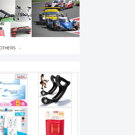
OTHERS