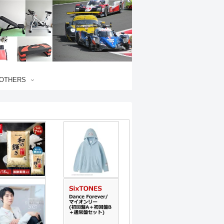
OTHERS