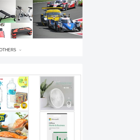
OTHERS