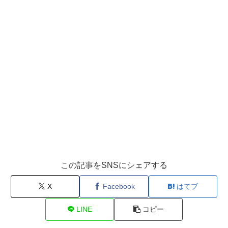
この記事をSNSにシェアする
X
Facebook
はてブ
LINE
コピー