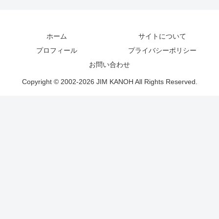
ホーム
サイトについて
プロフィール
プライバシーポリシー
お問い合わせ
Copyright © 2002-2026 JIM KANOH All Rights Reserved.