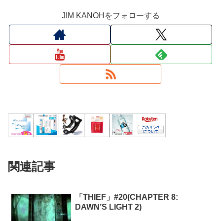
JIM KANOHをフォローする
関連記事
「THIEF」#20(CHAPTER 8:
DAWN’S LIGHT 2)