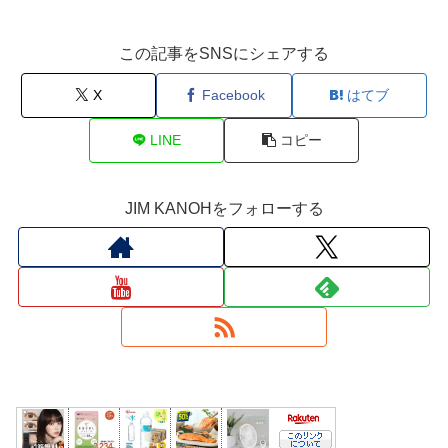
この記事をSNSにシェアする
X
Facebook
はてブ
LINE
コピー
JIM KANOHをフォローする