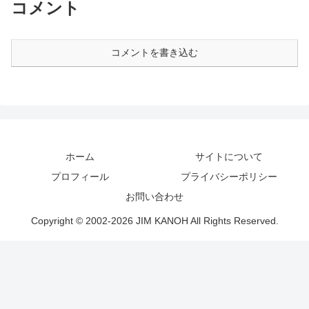
コメント
コメントを書き込む
ホーム
サイトについて
プロフィール
プライバシーポリシー
お問い合わせ
Copyright © 2002-2026 JIM KANOH All Rights Reserved.