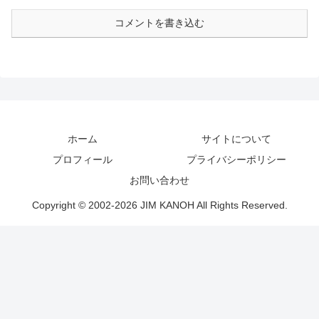
コメントを書き込む
ホーム
サイトについて
プロフィール
プライバシーポリシー
お問い合わせ
Copyright © 2002-2026 JIM KANOH All Rights Reserved.