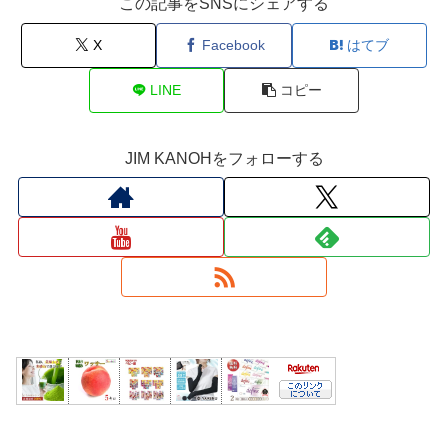
この記事をSNSにシェアする
X
Facebook
はてブ
LINE
コピー
JIM KANOHをフォローする