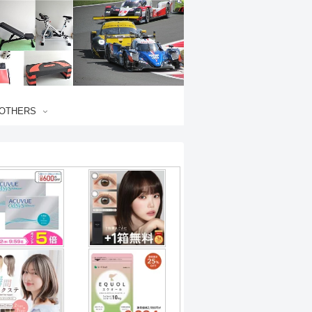
OTHERS