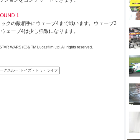
ROUND 1
ックの敵相手にウェーブ4まで戦います。ウェーブ3
ウェーブ4は少し強敵になります。
TAR WARS (C)& TM Lucasfilm Ltd. All rights reserved.
ウォークスルー: トイズ・トゥ・ライフ