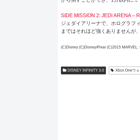
SIDE MISSION 2: JEDI ARENA – 
ジェダイアリーナで、ホログラフィ
まではそれほど強くありませんが、
(C)Disney (C)Disney/Pixar (C)2015 MARVEL. S
DISNEY INFINITY 3.0
Xbox One