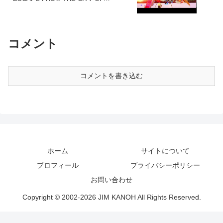
GENERALS)
コメント
コメントを書き込む
ホーム
サイトについて
プロフィール
プライバシーポリシー
お問い合わせ
Copyright © 2002-2026 JIM KANOH All Rights Reserved.