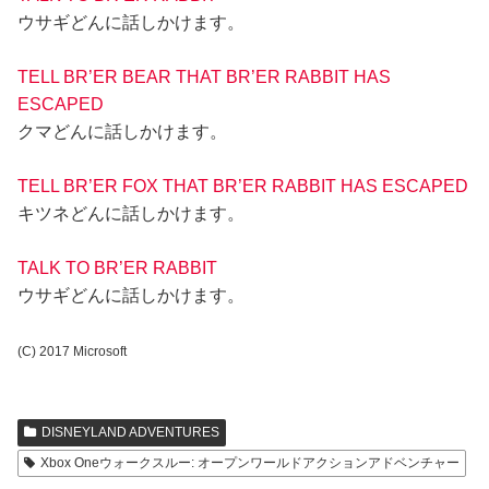
ウサギどんに話しかけます。
TELL BR’ER BEAR THAT BR’ER RABBIT HAS
ESCAPED
クマどんに話しかけます。
TELL BR’ER FOX THAT BR’ER RABBIT HAS ESCAPED
キツネどんに話しかけます。
TALK TO BR’ER RABBIT
ウサギどんに話しかけます。
(C) 2017 Microsoft
DISNEYLAND ADVENTURES
Xbox Oneウォークスルー: オープンワールドアクションアドベンチャー