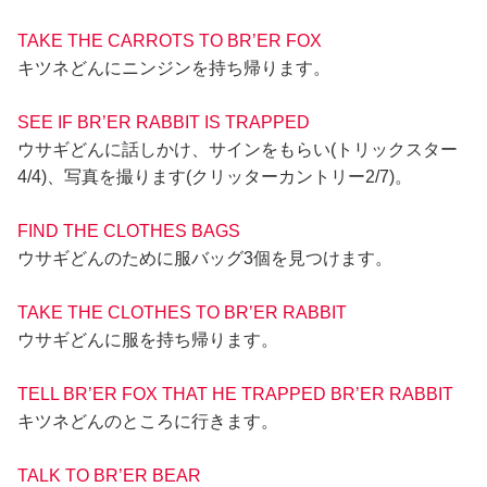
TAKE THE CARROTS TO BR’ER FOX
キツネどんにニンジンを持ち帰ります。
SEE IF BR’ER RABBIT IS TRAPPED
ウサギどんに話しかけ、サインをもらい(トリックスター
4/4)、写真を撮ります(クリッターカントリー2/7)。
FIND THE CLOTHES BAGS
ウサギどんのために服バッグ3個を見つけます。
TAKE THE CLOTHES TO BR’ER RABBIT
ウサギどんに服を持ち帰ります。
TELL BR’ER FOX THAT HE TRAPPED BR’ER RABBIT
キツネどんのところに行きます。
TALK TO BR’ER BEAR