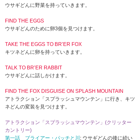
ウサギどんに野菜を持っていきます。
FIND THE EGGS
ウサギどんのために卵3個を見つけます。
TAKE THE EGGS TO BR’ER FOX
キツネどんに卵を持っていきます。
TALK TO BR’ER RABBIT
ウサギどんに話しかけます。
FIND THE FOX DISGUISE ON SPLASH MOUNTAIN
アトラクション「スプラッシュマウンテン」に行き、キツ
ネどんの変装を見つけます。
アトラクション「スプラッシュマウンテン」(クリッター
カントリー)
第一話 ブライアー・パッチと川
: ウサギどんの後に続い