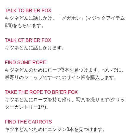
TALK TO BR’ER FOX
キツネどんに話しかけ、「メガホン」(マジックアイテム
8/8)をもらいます。
TALK OT BR’ER FOX
キツネどんに話しかけます。
FIND SOME ROPE
キツネどんのためにロープ3本を見つけます。ついでに、
最寄りのショップですべてのサイン帳を購入します。
TAKE THE ROPE TO BR’ER FOX
キツネどんにロープを持ち帰り、写真を撮ります(クリッ
ターカントリー1/7)。
FIND THE CARROTS
キツネどんのためにニンジン3本を見つけます。