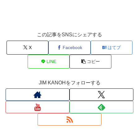
この記事をSNSにシェアする
X
Facebook
はてブ
LINE
コピー
JIM KANOHをフォローする