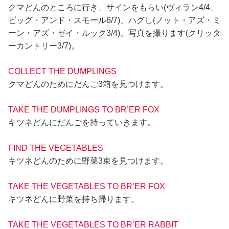
クマどんのところに行き、サインをもらい(ヴィラン4/4、
ビッグ・アンド・スモール6/7)、ハグし(ノット・アズ・ミ
ーン・アズ・ゼイ・ルック3/4)、写真を撮ります(クリッタ
ーカントリー3/7)。
COLLECT THE DUMPLINGS
クマどんのためにだんご3箱を見つけます。
TAKE THE DUMPLINGS TO BR’ER FOX
キツネどんにだんごを持っていきます。
FIND THE VEGETABLES
キツネどんのために野菜3束を見つけます。
TAKE THE VEGETABLES TO BR’ER FOX
キツネどんに野菜を持ち帰ります。
TAKE THE VEGETABLES TO BR’ER RABBIT