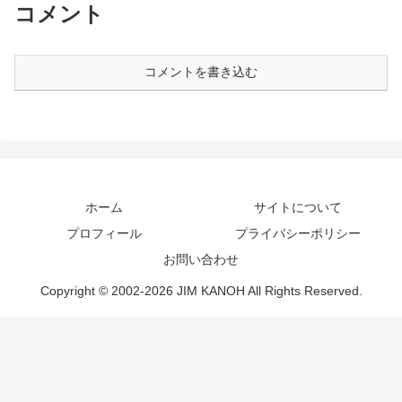
コメント
コメントを書き込む
ホーム
サイトについて
プロフィール
プライバシーポリシー
お問い合わせ
Copyright © 2002-2026 JIM KANOH All Rights Reserved.