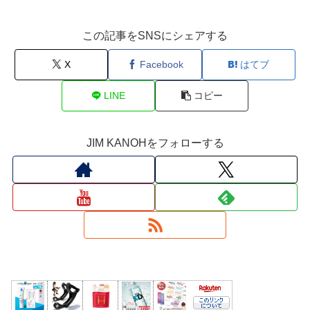
この記事をSNSにシェアする
X
Facebook
はてブ
LINE
コピー
JIM KANOHをフォローする