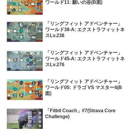
ワールド11: 願いの谷(B面)
「リングフィット アドベンチャー」
ワールド38-A: エクストラフィットネ
スLv.238
「リングフィット アドベンチャー」
ワールド45-A: エクストラフィットネ
スLv.276
「リングフィット アドベンチャー」
ワールド05: ドラゴ VS マスター4(B
面)
「Fitbit Coach」#7(Strava Core
Challenge)