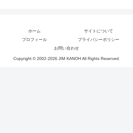
ホーム
サイトについて
プロフィール
プライバシーポリシー
お問い合わせ
Copyright © 2002-2026 JIM KANOH All Rights Reserved.