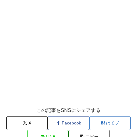
この記事をSNSにシェアする
X
Facebook
はてブ
LINE
コピー