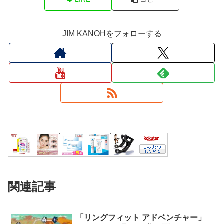
JIM KANOHをフォローする
関連記事
「リングフィット アドベンチャー」