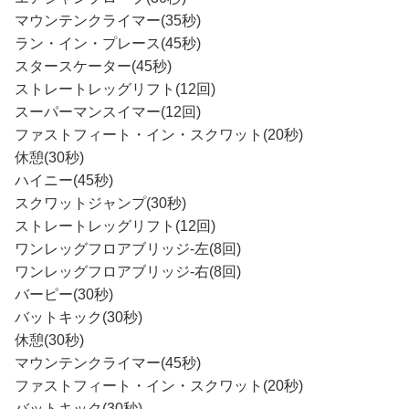
マウンテンクライマー(35秒)
ラン・イン・プレース(45秒)
スタースケーター(45秒)
ストレートレッグリフト(12回)
スーパーマンスイマー(12回)
ファストフィート・イン・スクワット(20秒)
休憩(30秒)
ハイニー(45秒)
スクワットジャンプ(30秒)
ストレートレッグリフト(12回)
ワンレッグフロアブリッジ-左(8回)
ワンレッグフロアブリッジ-右(8回)
バーピー(30秒)
バットキック(30秒)
休憩(30秒)
マウンテンクライマー(45秒)
ファストフィート・イン・スクワット(20秒)
バットキック(30秒)