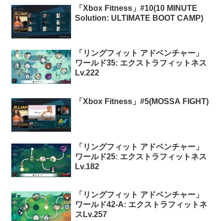
「Xbox Fitness」#10(10 MINUTE
Solution: ULTIMATE BOOT CAMP)
「リングフィット アドベンチャー」
ワールド35: エクストラフィットネス
Lv.222
「Xbox Fitness」#5(MOSSA FIGHT)
「リングフィット アドベンチャー」
ワールド25: エクストラフィットネス
Lv.182
「リングフィット アドベンチャー」
ワールド42-A: エクストラフィットネ
スLv.257