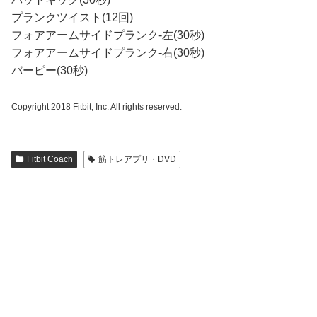
プランクツイスト(12回)
フォアアームサイドプランク-左(30秒)
フォアアームサイドプランク-右(30秒)
バーピー(30秒)
Copyright 2018 Fitbit, Inc. All rights reserved.
Fitbit Coach
筋トレアプリ・DVD