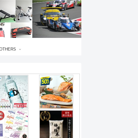
OTHERS