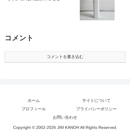
コメント
コメントを書き込む
ホーム
サイトについて
プロフィール
プライバシーポリシー
お問い合わせ
Copyright © 2002-2026 JIM KANOH All Rights Reserved.