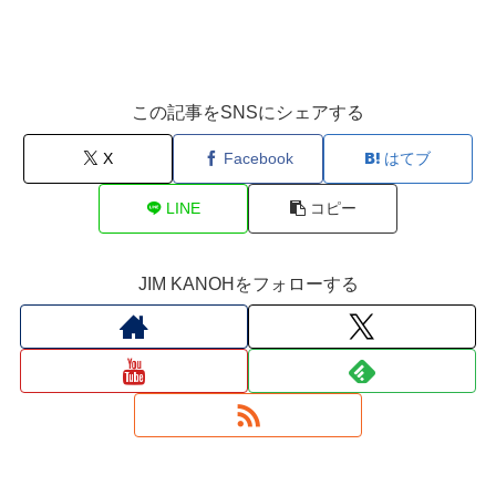
この記事をSNSにシェアする
X
Facebook
はてブ
LINE
コピー
JIM KANOHをフォローする