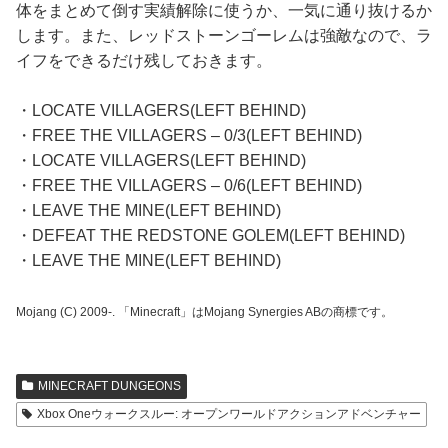
体をまとめて倒す実績解除に使うか、一気に通り抜けるか
します。また、レッドストーンゴーレムは強敵なので、ラ
イフをできるだけ残しておきます。
・LOCATE VILLAGERS(LEFT BEHIND)
・FREE THE VILLAGERS – 0/3(LEFT BEHIND)
・LOCATE VILLAGERS(LEFT BEHIND)
・FREE THE VILLAGERS – 0/6(LEFT BEHIND)
・LEAVE THE MINE(LEFT BEHIND)
・DEFEAT THE REDSTONE GOLEM(LEFT BEHIND)
・LEAVE THE MINE(LEFT BEHIND)
Mojang (C) 2009-. 「Minecraft」はMojang Synergies ABの商標です。
MINECRAFT DUNGEONS
Xbox Oneウォークスルー: オープンワールドアクションアドベンチャー