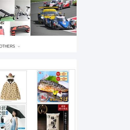
OTHERS