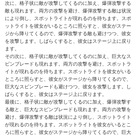
次に、格子状に敵が攻撃してくるのに加え、爆弾攻撃する
敵も現れます。両方の攻撃を避け、爆弾攻撃する敵は状況
により倒し、スポットライトが現れるのを待ちます。スポ
ットライトを彼女がいるところに照らすと、彼女がステー
ジから降りてくるので、爆弾攻撃する敵も避けつつ、彼女
を攻撃します。しばらくすると、彼女はステージ上に戻り
ます。
その次に、格子状に敵が攻撃してくるのに加え、巨大なス
ピンブレードも現れます。両方の攻撃を避け、スポットラ
イトが現れるのを待ちます。スポットライトを彼女がいる
ところに照らすと、彼女がステージから降りてくるので、
巨大なスピンブレードも避けつつ、彼女を攻撃します。し
ばらくすると、彼女はステージ上に戻ります。
最後に、格子状に敵が攻撃してくるのに加え、爆弾攻撃す
る敵と、巨大なスピンブレードも現れます。両方の攻撃を
避け、爆弾攻撃する敵は状況により倒し、スポットライト
が現れるのを待ちます。スポットライトを彼女がいるとこ
ろに照らすと、彼女がステージから降りてくるので、巨大