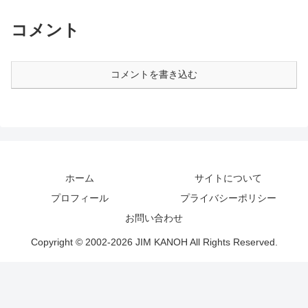
コメント
コメントを書き込む
ホーム
サイトについて
プロフィール
プライバシーポリシー
お問い合わせ
Copyright © 2002-2026 JIM KANOH All Rights Reserved.