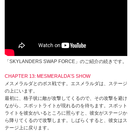
「SKYLANDERS SWAP FORCE」のご紹介の続きです。
CHAPTER 13: MESMERALDA’S SHOW
メスメラルダとのボス戦です。エスメラルダは、ステージ
の上にいます。
最初に、格子状に敵が攻撃してくるので、その攻撃を避け
ながら、スポットライトが現れるのを待ちます。スポット
ライトを彼女がいるところに照らすと、彼女がステージか
ら降りてくるので攻撃します。しばらくすると、彼女はス
テージ上に戻ります。