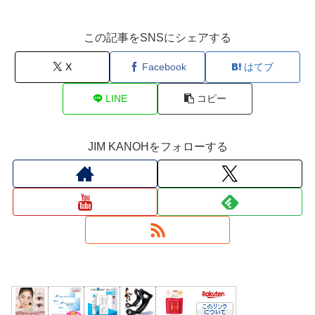
この記事をSNSにシェアする
X
Facebook
はてブ
LINE
コピー
JIM KANOHをフォローする