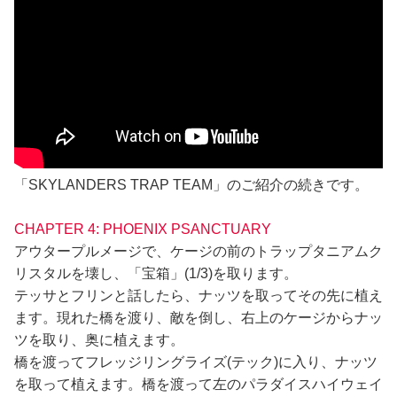
「SKYLANDERS TRAP TEAM」のご紹介の続きです。
CHAPTER 4: PHOENIX PSANCTUARY
アウタープルメージで、ケージの前のトラップタニアムク
リスタルを壊し、「宝箱」(1/3)を取ります。
テッサとフリンと話したら、ナッツを取ってその先に植え
ます。現れた橋を渡り、敵を倒し、右上のケージからナッ
ツを取り、奥に植えます。
橋を渡ってフレッジリングライズ(テック)に入り、ナッツ
を取って植えます。橋を渡って左のパラダイスハイウェイ