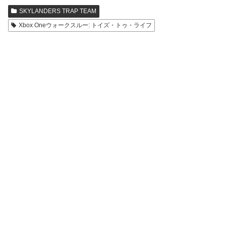
SKYLANDERS TRAP TEAM
Xbox Oneウォークスルー: トイズ・トゥ・ライフ