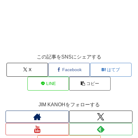
この記事をSNSにシェアする
X
Facebook
はてブ
LINE
コピー
JIM KANOHをフォローする