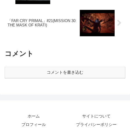
「FAR CRY PRIMAL」#21(MISSION 30:
THE MASK OF KRATI)
コメント
コメントを書き込む
ホーム
サイトについて
プロフィール
プライバシーポリシー