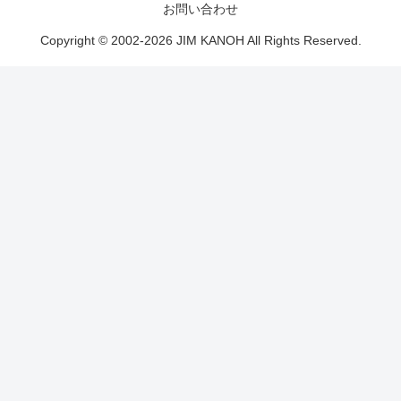
お問い合わせ
Copyright © 2002-2026 JIM KANOH All Rights Reserved.