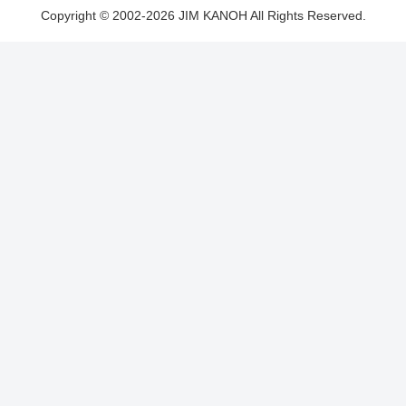
Copyright © 2002-2026 JIM KANOH All Rights Reserved.