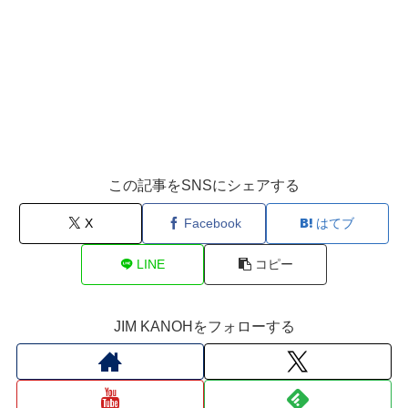
この記事をSNSにシェアする
X
Facebook
はてブ
LINE
コピー
JIM KANOHをフォローする