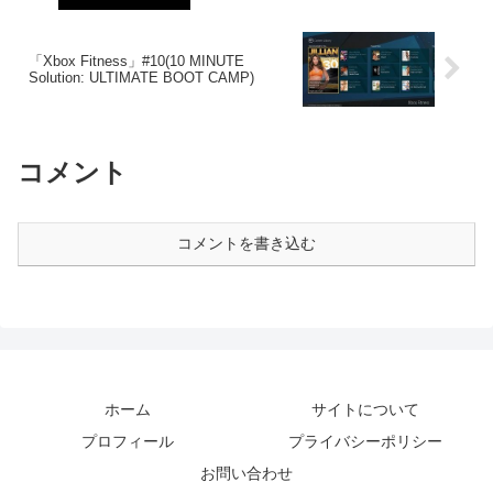
「Xbox Fitness」#10(10 MINUTE
Solution: ULTIMATE BOOT CAMP)
コメント
コメントを書き込む
ホーム
サイトについて
プロフィール
プライバシーポリシー
お問い合わせ