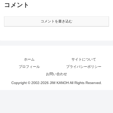
コメント
コメントを書き込む
ホーム
サイトについて
プロフィール
プライバシーポリシー
お問い合わせ
Copyright © 2002-2026 JIM KANOH All Rights Reserved.