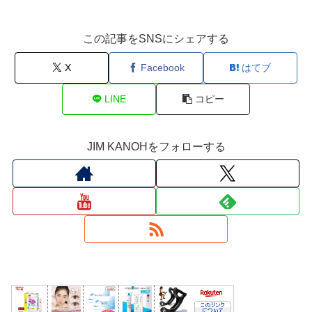
この記事をSNSにシェアする
X
Facebook
はてブ
LINE
コピー
JIM KANOHをフォローする