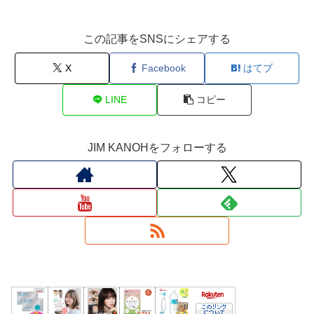
この記事をSNSにシェアする
X
Facebook
はてブ
LINE
コピー
JIM KANOHをフォローする