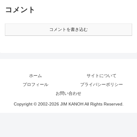
コメント
コメントを書き込む
ホーム
サイトについて
プロフィール
プライバシーポリシー
お問い合わせ
Copyright © 2002-2026 JIM KANOH All Rights Reserved.