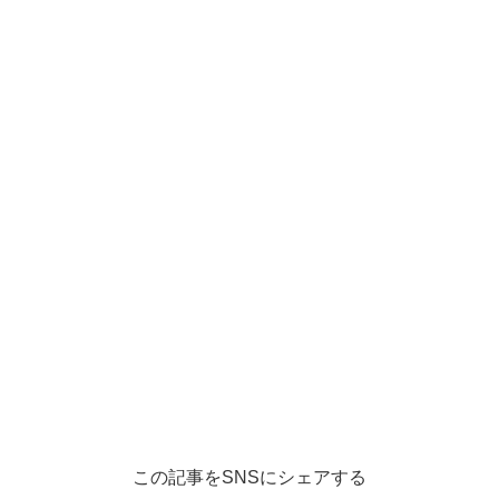
この記事をSNSにシェアする