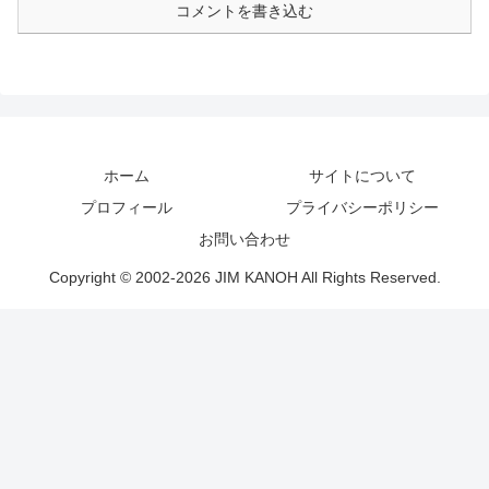
コメントを書き込む
ホーム
サイトについて
プロフィール
プライバシーポリシー
お問い合わせ
Copyright © 2002-2026 JIM KANOH All Rights Reserved.