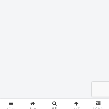
メニュー
ホーム
検索
トップ
サイドバー