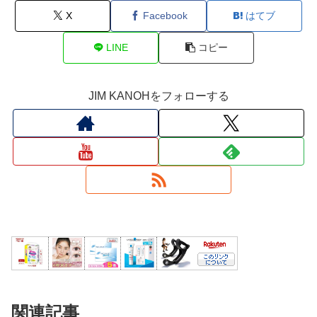
X
Facebook
はてブ
LINE
コピー
JIM KANOHをフォローする
関連記事