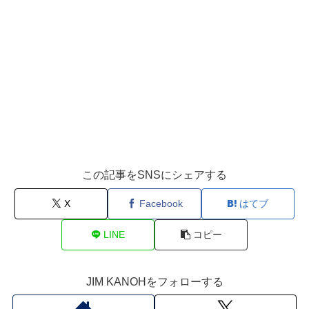
この記事をSNSにシェアする
X
Facebook
はてブ
LINE
コピー
JIM KANOHをフォローする