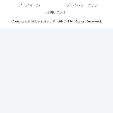
プロフィール
プライバシーポリシー
お問い合わせ
Copyright © 2002-2026 JIM KANOH All Rights Reserved.