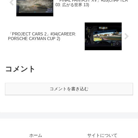
「FINAL FANTASY XV」#20(CHAPTER
03: 広がる世界 13)
「PROJECT CARS 2」#34(CAREER:
PORSCHE CAYMAN CUP 2)
コメント
コメントを書き込む
ホーム
サイトについて