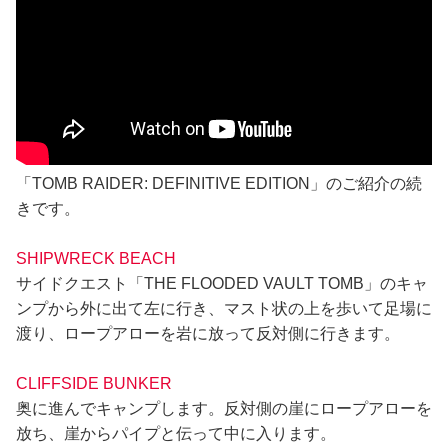
「TOMB RAIDER: DEFINITIVE EDITION」のご紹介の続
きです。
SHIPWRECK BEACH
サイドクエスト「THE FLOODED VAULT TOMB」のキャ
ンプから外に出て左に行き、マスト状の上を歩いて足場に
渡り、ロープアローを岩に放って反対側に行きます。
CLIFFSIDE BUNKER
奥に進んでキャンプします。反対側の崖にロープアローを
放ち、崖からパイプと伝って中に入ります。