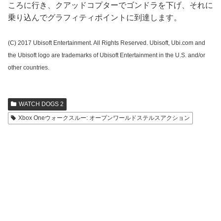
ころに行き、クアッドコプターでゴンドラを下げ、それに
乗り込んでグラフィティポイントに到達します。
(C) 2017 Ubisoft Entertainment. All Rights Reserved. Ubisoft, Ubi.com and
the Ubisoft logo are trademarks of Ubisoft Entertainment in the U.S. and/or
other countries.
WATCH DOGS 2
Xbox Oneウォークスルー: オープンワールドステルスアクション