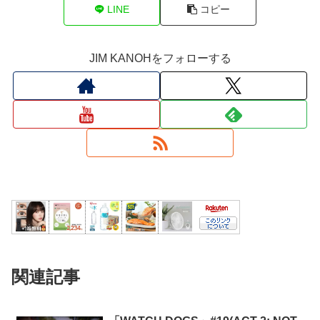
LINE
コピー
JIM KANOHをフォローする
関連記事