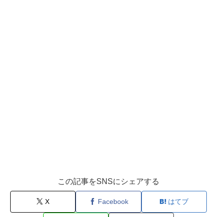
この記事をSNSにシェアする
X
Facebook
はてブ