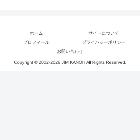
ホーム
サイトについて
プロフィール
プライバシーポリシー
お問い合わせ
Copyright © 2002-2026 JIM KANOH All Rights Reserved.