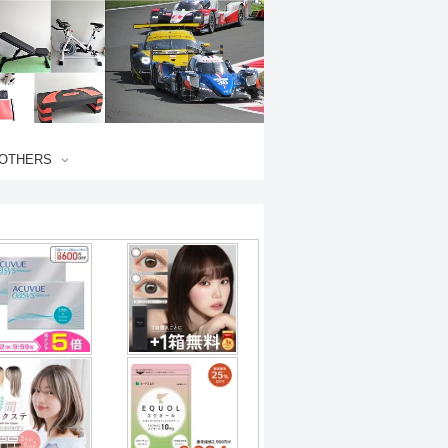
OTHERS