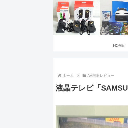
HOME
ホーム
AV機器レビュー
液晶テレビ「SAMSUN