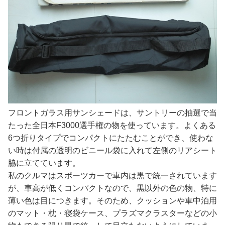
フロントガラス用サンシェードは、サントリーの抽選で当
たった全日本F3000選手権の物を使っています。よくある
6つ折りタイプでコンパクトにたたむことができ、使わな
い時は付属の透明のビニール袋に入れて左側のリアシート
脇に立てています。
私のクルマはスポーツカーで車内は黒で統一されています
が、車高が低くコンパクトなので、黒以外の色の物、特に
薄い色は目につきます。そのため、クッションや車中泊用
のマット・枕・寝袋ケース、プラズマクラスターなどの小