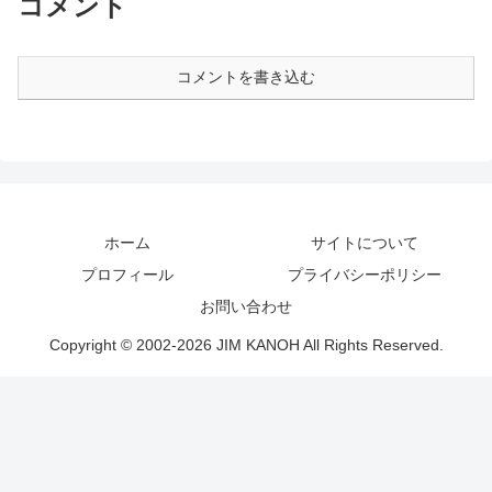
コメント
コメントを書き込む
ホーム
サイトについて
プロフィール
プライバシーポリシー
お問い合わせ
Copyright © 2002-2026 JIM KANOH All Rights Reserved.