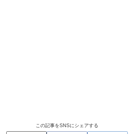
この記事をSNSにシェアする