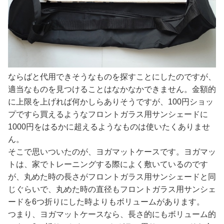
ならばと代用できそうなものを探すことにしたのですが、
適当なものを見つけることはなかなかできません。金額的
に上限を上げれば何かしらありそうですが、100円ショッ
プですら買えるようなフロントガラス用サンシェードに
1000円をはるかに超えるようなものは使いたくありませ
ん。
そこで思いついたのが、ヨガマットケースです。ヨガマッ
トは、家でトレーニングする際によく敷いているのです
が、丸めた時の長さがフロントガラス用サンシェードと同
じぐらいで、丸めた時の直径もフロントガラス用サンシェ
ードを6つ折りにした時よりもボリュームがあります。
つまり、ヨガマットケースなら、長さ的にもボリューム的