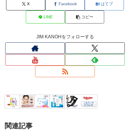
X
Facebook
はてブ
LINE
コピー
JIM KANOHをフォローする
関連記事