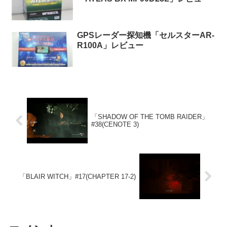
GPSレーダー探知機「セルスターAR-
R100A」レビュー
「SHADOW OF THE TOMB RAIDER」
#38(CENOTE 3)
「BLAIR WITCH」#17(CHAPTER 17-2)