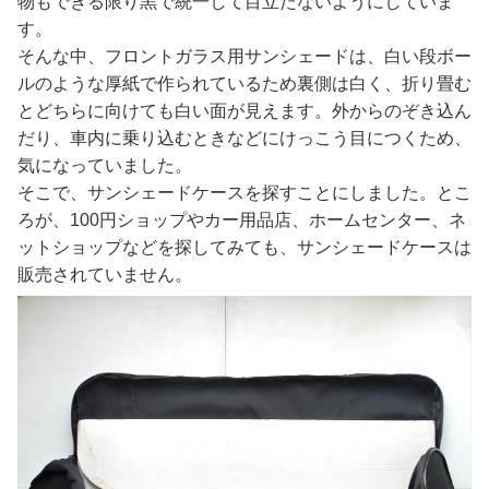
物もできる限り黒で統一して目立たないようにしていま
す。
そんな中、フロントガラス用サンシェードは、白い段ボー
ルのような厚紙で作られているため裏側は白く、折り畳む
とどちらに向けても白い面が見えます。外からのぞき込ん
だり、車内に乗り込むときなどにけっこう目につくため、
気になっていました。
そこで、サンシェードケースを探すことにしました。とこ
ろが、100円ショップやカー用品店、ホームセンター、ネ
ットショップなどを探してみても、サンシェードケースは
販売されていません。