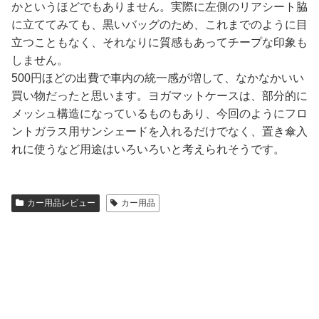
かというほどでもありません。実際に左側のリアシート脇
に立ててみても、黒いバッグのため、これまでのように目
立つこともなく、それなりに質感もあってチープな印象も
しません。
500円ほどの出費で車内の統一感が増して、なかなかいい
買い物だったと思います。ヨガマットケースは、部分的に
メッシュ構造になっているものもあり、今回のようにフロ
ントガラス用サンシェードを入れるだけでなく、置き傘入
れに使うなど用途はいろいろいと考えられそうです。
カー用品レビュー
カー用品