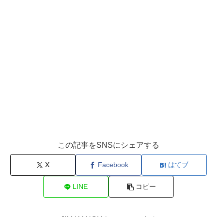
この記事をSNSにシェアする
X
Facebook
はてブ
LINE
コピー