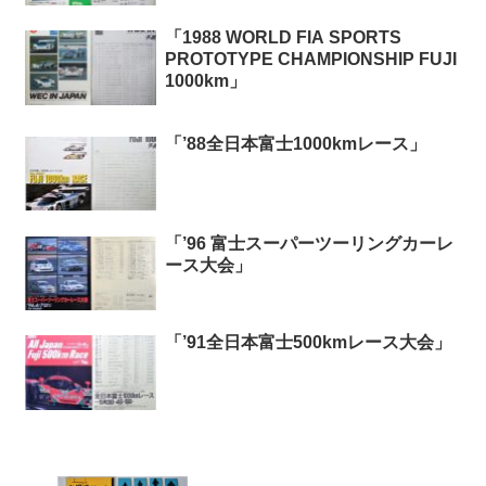
「1988 WORLD FIA SPORTS
PROTOTYPE CHAMPIONSHIP FUJI
1000km」
「’88全日本富士1000kmレース」
「’96 富士スーパーツーリングカーレ
ース大会」
「’91全日本富士500kmレース大会」