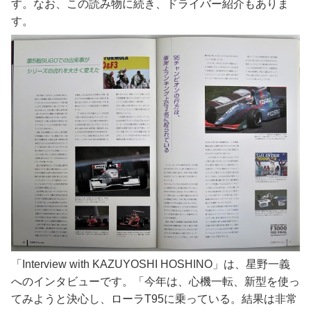
す。なお、この読み物に続き、ドライバー紹介もありま
す。
「Interview with KAZUYOSHI HOSHINO」は、星野一義
へのインタビューです。「今年は、心機一転、新型を使っ
てみようと決心し、ローラT95に乗っている。結果は非常