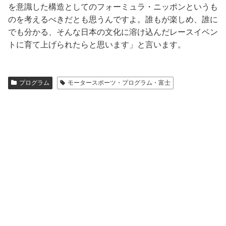
を意識した構造としてのフォーミュラ・ニッポンというも
のを考えるべきだとも思うんですよ。誰もが楽しめ、誰に
でも分かる、そんな日本の文化に溶け込んだレースイベン
トに育て上げられたらと思います」と言います。
プログラム
モータースポーツ・プログラム・富士