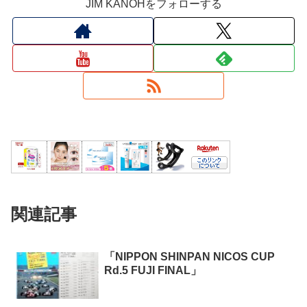
JIM KANOHをフォローする
関連記事
「NIPPON SHINPAN NICOS CUP
Rd.5 FUJI FINAL」