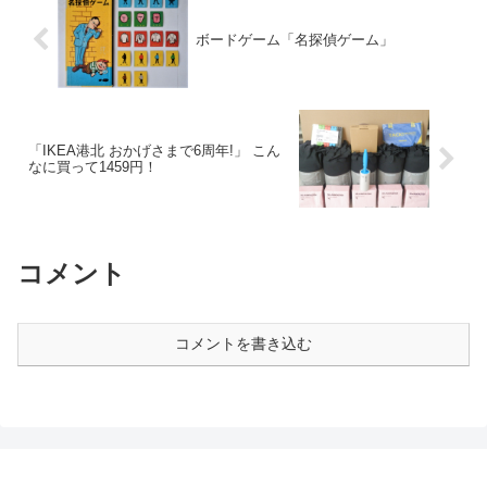
ボードゲーム「名探偵ゲーム」
「IKEA港北 おかげさまで6周年!」 こん
なに買って1459円！
コメント
コメントを書き込む