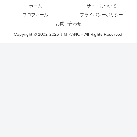
ホーム
サイトについて
プロフィール
プライバシーポリシー
お問い合わせ
Copyright © 2002-2026 JIM KANOH All Rights Reserved.