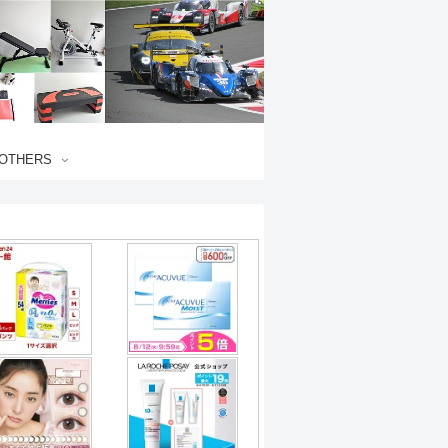
OTHERS