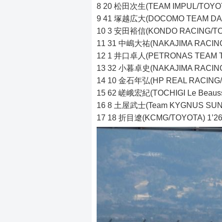
8 20 松田次生(TEAM IMPUL/TOYOT
9 41 塚越広大(DOCOMO TEAM DAND
10 3 安田裕信(KONDO RACING/TOY
11 31 中嶋大祐(NAKAJIMA RACING/
12 1 井口卓人(PETRONAS TEAM TO
13 32 小暮卓史(NAKAJIMA RACING/
14 10 金石年弘(HP REAL RACING/H
15 62 嵯峨宏紀(TOCHIGI Le Beausse
16 8 土屋武士(Team KYGNUS SUNO
17 18 折目遼(KCMG/TOYOTA) 1’2