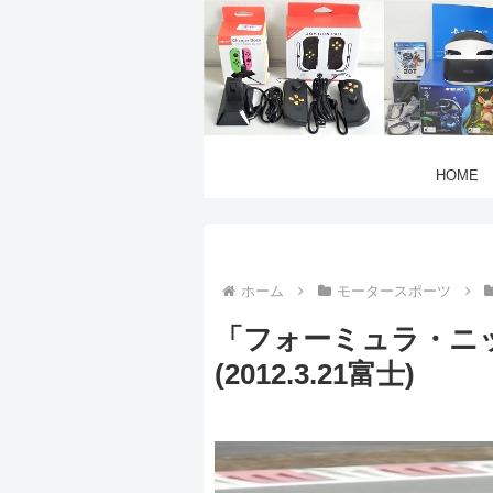
HOME
ホーム
モータースポーツ
「フォーミュラ・ニ
(2012.3.21富士)