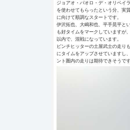
ジョアオ・パオロ・デ・オリベイ
を使わせてもらったという分、実質
に向けて順調なスタートです。
伊沢拓也、大嶋和也、平手晃平とい
も好タイムをマークしていますが、
以内で、混戦になっています。
ピンチヒッターの土屋武士の走りも
にタイムをアップさせていますし
ント圏内の走りは期待できそうで