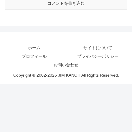
コメントを書き込む
ホーム
サイトについて
プロフィール
プライバシーポリシー
お問い合わせ
Copyright © 2002-2026 JIM KANOH All Rights Reserved.