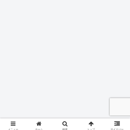
メニュー
ホーム
検索
トップ
サイドバー