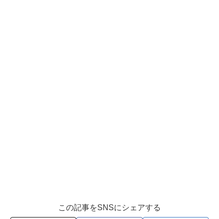
この記事をSNSにシェアする