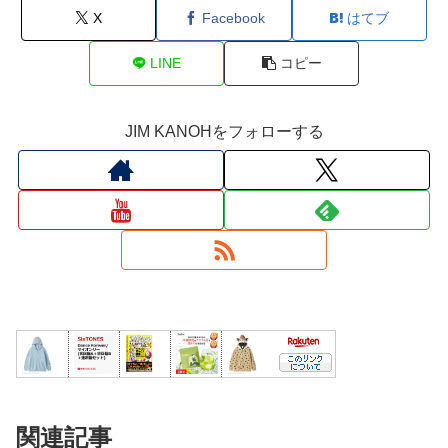
X
Facebook
はてブ
LINE
コピー
JIM KANOHをフォローする
関連記事