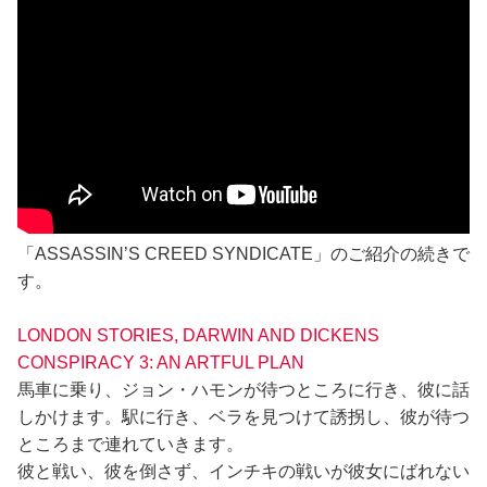
「ASSASSIN’S CREED SYNDICATE」のご紹介の続きで
す。
LONDON STORIES, DARWIN AND DICKENS
CONSPIRACY 3: AN ARTFUL PLAN
馬車に乗り、ジョン・ハモンが待つところに行き、彼に話
しかけます。駅に行き、ベラを見つけて誘拐し、彼が待つ
ところまで連れていきます。
彼と戦い、彼を倒さず、インチキの戦いが彼女にばれない