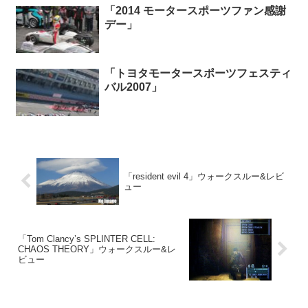
「2014 モータースポーツファン感謝
デー」
「トヨタモータースポーツフェスティ
バル2007」
「resident evil 4」ウォークスルー&レビ
ュー
「Tom Clancy’s SPLINTER CELL:
CHAOS THEORY」ウォークスルー&レ
ビュー