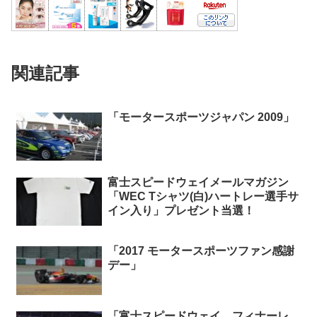
関連記事
「モータースポーツジャパン 2009」
富士スピードウェイメールマガジン
「WEC Tシャツ(白)ハートレー選手サ
イン入り」プレゼント当選！
「2017 モータースポーツファン感謝
デー」
「富士スピードウェイ フィナーレ