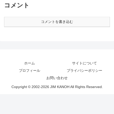
コメント
コメントを書き込む
ホーム
サイトについて
プロフィール
プライバシーポリシー
お問い合わせ
Copyright © 2002-2026 JIM KANOH All Rights Reserved.