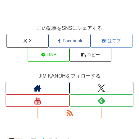
この記事をSNSにシェアする
X
Facebook
はてブ
LINE
コピー
JIM KANOHをフォローする