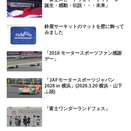
誕生・感動・伝説・・・未来」
鈴鹿サーキットのマットを壁に飾って
みました
「2018 モータースポーツファン感謝
デー」
「JAFモータースポーツジャパン
2026 in 横浜」(2026.3.20 横浜・山下
ふ頭)
「富士ワンダーランドフェス」