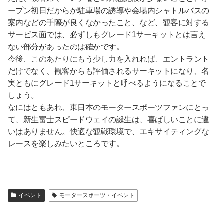
ープン初日だからか駐車場の誘導や会場内シャトルバスの
案内などの手際が良くなかったこと、など、観客に対する
サービス面では、必ずしもグレード1サーキットとは言え
ない部分があったのは確かです。
今後、このあたりにもう少し力を入れれば、エントラント
だけでなく、観客からも評価されるサーキットになり、名
実ともにグレード1サーキットと呼べるようになることで
しょう。
なにはともあれ、東日本のモータースポーツファンにとっ
て、新生富士スピードウェイの誕生は、喜ばしいことに違
いはありません。快適な観戦環境で、エキサイティングな
レースを楽しみたいところです。
イベント
モータースポーツ・イベント