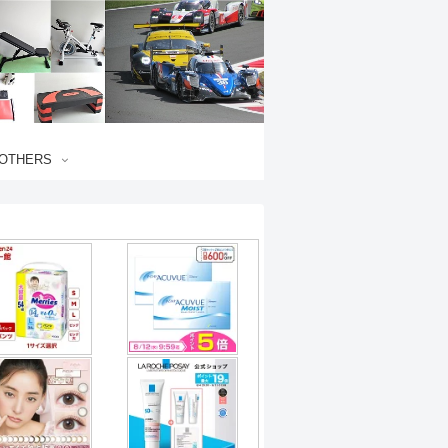
OTHERS