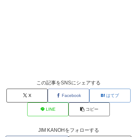
この記事をSNSにシェアする
X
Facebook
はてブ
LINE
コピー
JIM KANOHをフォローする