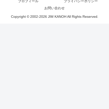
プロフィール
プライバシーポリシー
お問い合わせ
Copyright © 2002-2026 JIM KANOH All Rights Reserved.