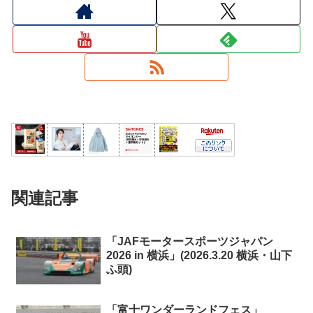
関連記事
「JAFモータースポーツジャパン
2026 in 横浜」(2026.3.20 横浜・山下
ふ頭)
「富士ワンダーランドフェス」