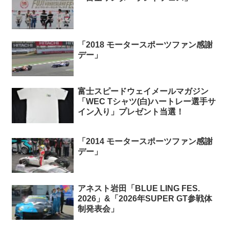
「2018 モータースポーツファン感謝
デー」
富士スピードウェイメールマガジン
「WEC Tシャツ(白)ハートレー選手サ
イン入り」プレゼント当選！
「2014 モータースポーツファン感謝
デー」
アネスト岩田「BLUE LING FES.
2026」&「2026年SUPER GT参戦体
制発表会」