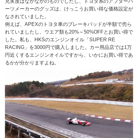
充実度はなかなかのものでしたし、トヨタ系のアフターパ
ーツメーカーのグッズは、けっこうお買い得な価格設定が
なされていました。
例えば、APEXのトヨタ車のブレーキパッドが半額で売ら
れていましたし、ウエア類も20%～50%OFFとお買い得で
した。私も、HKSのエンジンオイル「SUPER RE
RACING」を3000円で購入しました。カー用品店では1万
円近くするエンジンオイルですから、いかにお買い得であ
るかが分かりますよね。