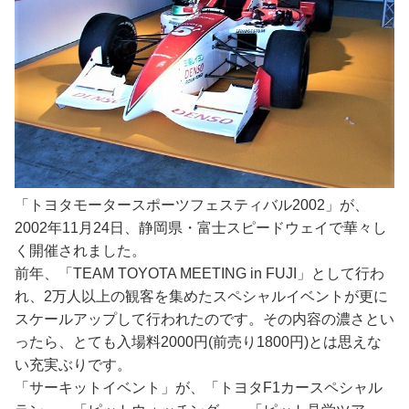
「トヨタモータースポーツフェスティバル2002」が、
2002年11月24日、静岡県・富士スピードウェイで華々し
く開催されました。
前年、「TEAM TOYOTA MEETING in FUJI」として行わ
れ、2万人以上の観客を集めたスペシャルイベントが更に
スケールアップして行われたのです。その内容の濃さとい
ったら、とても入場料2000円(前売り1800円)とは思えな
い充実ぶりです。
「サーキットイベント」が、「トヨタF1カースペシャル