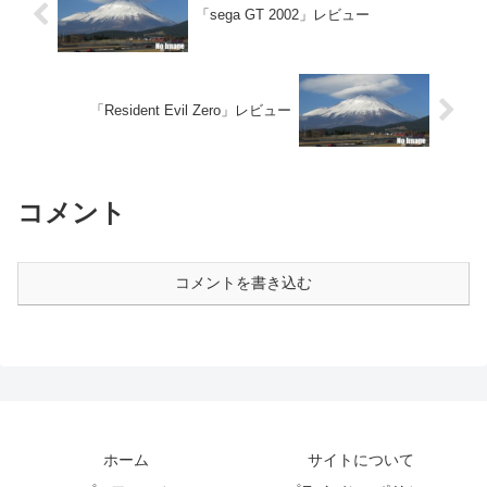
「sega GT 2002」レビュー
「Resident Evil Zero」レビュー
コメント
コメントを書き込む
ホーム
サイトについて