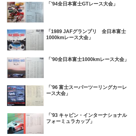
「’94全日本富士GTレース大会」
「1989 JAFグランプリ 全日本富士
1000kmレース大会」
「’90全日本富士1000kmレース大会」
「’96 富士スーパーツーリングカーレ
ース大会」
「’93 キャビン・インターナショナル
フォーミュラカップ」