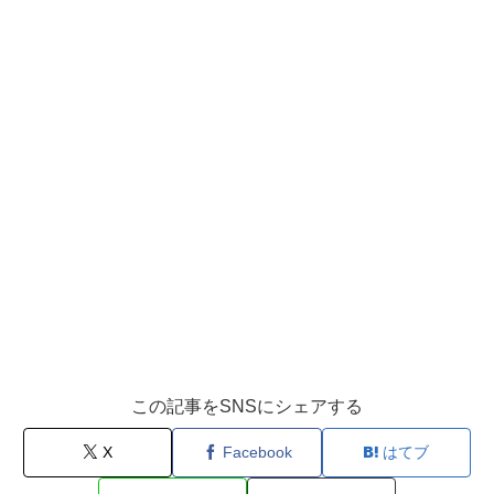
この記事をSNSにシェアする
X
Facebook
はてブ