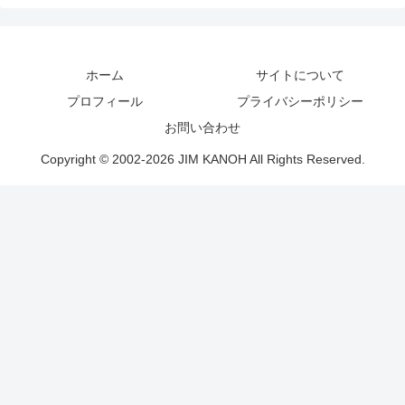
ホーム
サイトについて
プロフィール
プライバシーポリシー
お問い合わせ
Copyright © 2002-2026 JIM KANOH All Rights Reserved.