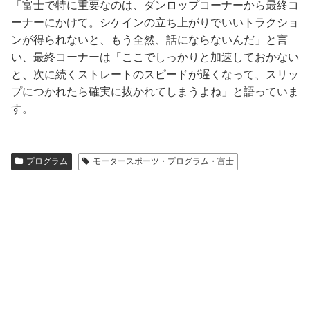
「富士で特に重要なのは、ダンロップコーナーから最終コ
ーナーにかけて。シケインの立ち上がりでいいトラクショ
ンが得られないと、もう全然、話にならないんだ」と言
い、最終コーナーは「ここでしっかりと加速しておかない
と、次に続くストレートのスピードが遅くなって、スリッ
プにつかれたら確実に抜かれてしまうよね」と語っていま
す。
プログラム
モータースポーツ・プログラム・富士