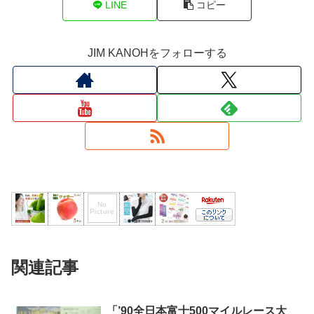
LINE
コピー
JIM KANOHをフォローする
関連記事
「’90全日本富士500マイルレース大