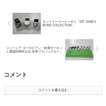
サントリーコーヒーボス「007 JAMES
BOND COLLECTION」
ジョージア ヨーロピアン「鈴鹿サーキッ
ト開場50周年記念 名車プルバックカー」
コメント
コメントを書き込む