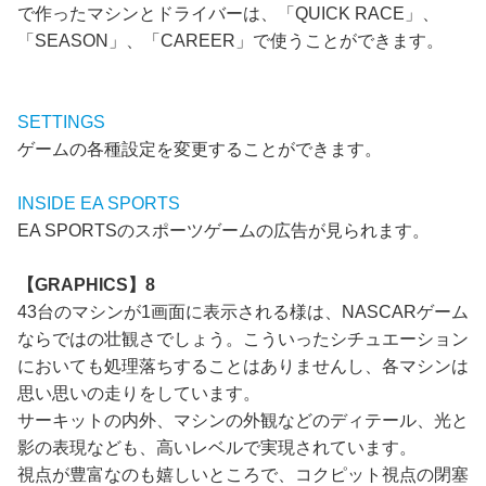
で作ったマシンとドライバーは、「QUICK RACE」、
「SEASON」、「CAREER」で使うことができます。
SETTINGS
ゲームの各種設定を変更することができます。
INSIDE EA SPORTS
EA SPORTSのスポーツゲームの広告が見られます。
【GRAPHICS】8
43台のマシンが1画面に表示される様は、NASCARゲーム
ならではの壮観さでしょう。こういったシチュエーション
においても処理落ちすることはありませんし、各マシンは
思い思いの走りをしています。
サーキットの内外、マシンの外観などのディテール、光と
影の表現なども、高いレベルで実現されています。
視点が豊富なのも嬉しいところで、コクピット視点の閉塞