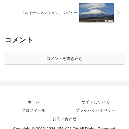
「ルイージマンション」レビュー
コメント
コメントを書き込む
ホーム
サイトについて
プロフィール
プライバシーポリシー
お問い合わせ
Copyright © 2002-2026 JIM KANOH All Rights Reserved.