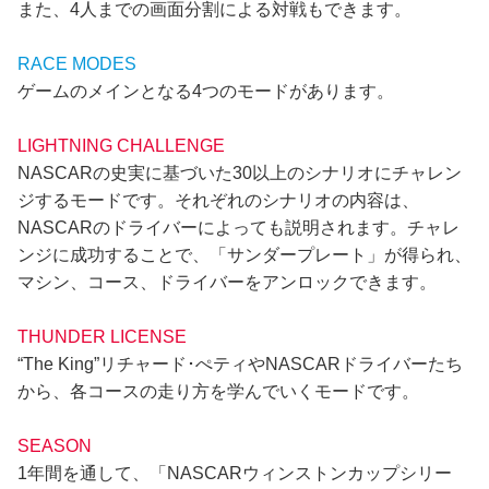
また、4人までの画面分割による対戦もできます。
RACE MODES
ゲームのメインとなる4つのモードがあります。
LIGHTNING CHALLENGE
NASCARの史実に基づいた30以上のシナリオにチャレン
ジするモードです。それぞれのシナリオの内容は、
NASCARのドライバーによっても説明されます。チャレ
ンジに成功することで、「サンダープレート」が得られ、
マシン、コース、ドライバーをアンロックできます。
THUNDER LICENSE
“The King”リチャード･ぺティやNASCARドライバーたち
から、各コースの走り方を学んでいくモードです。
SEASON
1年間を通して、「NASCARウィンストンカップシリー