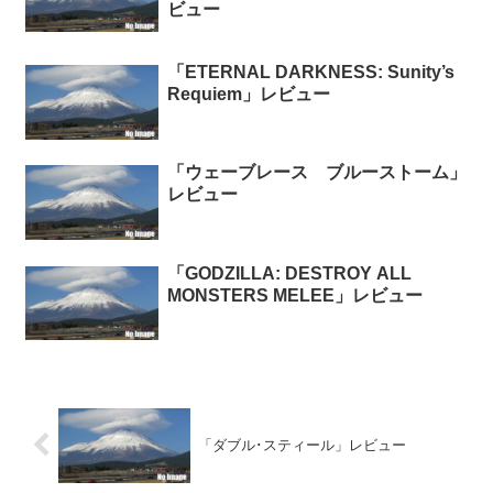
ビュー
「ETERNAL DARKNESS: Sunity’s
Requiem」レビュー
「ウェーブレース ブルーストーム」
レビュー
「GODZILLA: DESTROY ALL
MONSTERS MELEE」レビュー
「ダブル･スティール」レビュー