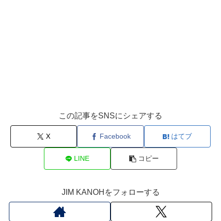
この記事をSNSにシェアする
X
Facebook
はてブ
LINE
コピー
JIM KANOHをフォローする