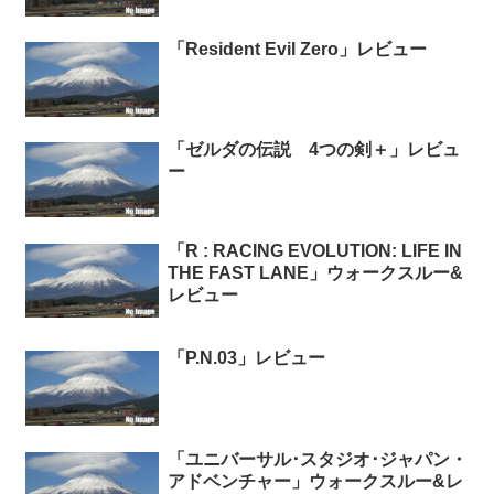
「Resident Evil Zero」レビュー
「ゼルダの伝説 4つの剣＋」レビュ
ー
「R : RACING EVOLUTION: LIFE IN
THE FAST LANE」ウォークスルー&
レビュー
「P.N.03」レビュー
「ユニバーサル･スタジオ･ジャパン・
アドベンチャー」ウォークスルー&レ