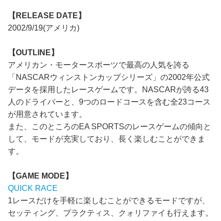
【RELEASE DATE】
2002/9/19(アメリカ)
【OUTLINE】
アメリカン・モータースポーツで最高の人気を誇る
「NASCARウィンストンカップシリーズ」の2002年公式
データを採用したレースゲームです。NASCARが誇る43
人のドライバーと、9つのロードコースを含む全23コース
が用意されています。
また、このところのEA SPORTSのレースゲームの傾向と
して、モードが充実しており、長く楽しむことができま
す。
【GAME MODE】
QUICK RACE
1レースだけを手軽に楽しむことができるモードですが、
セッティング、プラクティス、クォリファイも行えます。