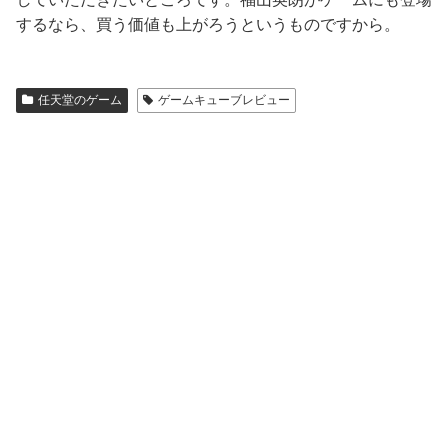
するなら、買う価値も上がろうというものですから。
任天堂のゲーム
ゲームキューブレビュー