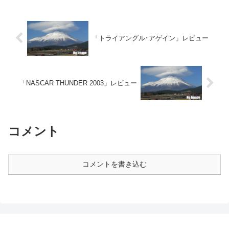
「トライアングル･アゲイン」レビュー
「NASCAR THUNDER 2003」レビュー
コメント
コメントを書き込む