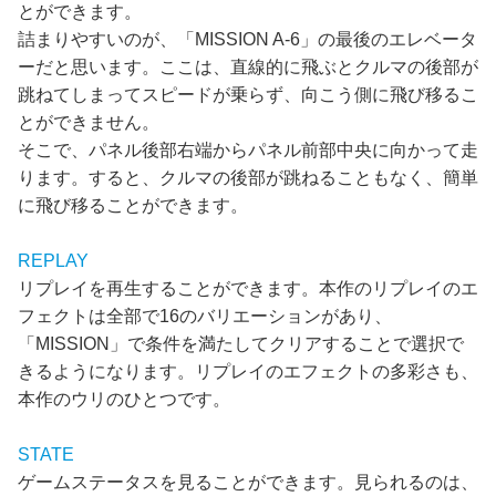
とができます。
詰まりやすいのが、「MISSION A-6」の最後のエレベータ
ーだと思います。ここは、直線的に飛ぶとクルマの後部が
跳ねてしまってスピードが乗らず、向こう側に飛び移るこ
とができません。
そこで、パネル後部右端からパネル前部中央に向かって走
ります。すると、クルマの後部が跳ねることもなく、簡単
に飛び移ることができます。
REPLAY
リプレイを再生することができます。本作のリプレイのエ
フェクトは全部で16のバリエーションがあり、
「MISSION」で条件を満たしてクリアすることで選択で
きるようになります。リプレイのエフェクトの多彩さも、
本作のウリのひとつです。
STATE
ゲームステータスを見ることができます。見られるのは、