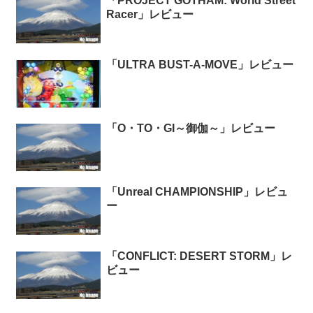
「PROJECT GOTHAM: World Street
Racer」レビュー
「ULTRA BUST-A-MOVE」レビュー
「O・TO・GI～御伽～」レビュー
「Unreal CHAMPIONSHIP」レビュ
ー
「CONFLICT: DESERT STORM」レ
ビュー