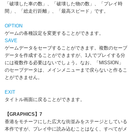
「破壊した車の数」、「破壊した物の数」、「プレイ時
間」、「総走行距離」、「最高スピード」です。
OPTION
ゲームの各種設定を変更することができます。
SAVE
ゲームデータをセーブすることができます。複数のセーブ
データを作成することができますが、1人でプレイする分
には複数作る必要はないでしょう。なお、「MISSION」
のセーブデータは、メインメニューまで戻らないと作るこ
とができません。
EXIT
タイトル画面に戻ることができます。
【GRAPHICS】7
香港をモチーフにした広大な街並みをステージとしている
本作ですが、プレイ中に読み込むことはなく、すべてがメ