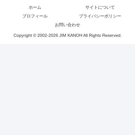
ホーム
サイトについて
プロフィール
プライバシーポリシー
お問い合わせ
Copyright © 2002-2026 JIM KANOH All Rights Reserved.