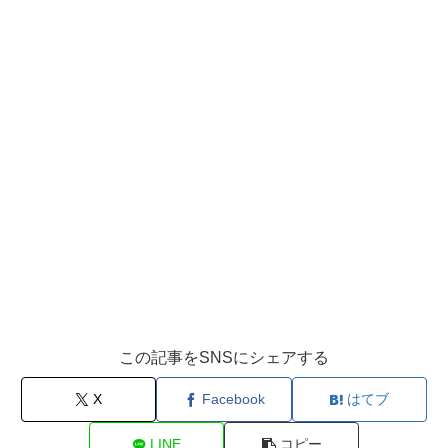
この記事をSNSにシェアする
X
Facebook
はてブ
LINE
コピー