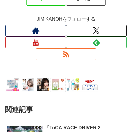
JIM KANOHをフォローする
関連記事
「ToCA RACE DRIVER 2: