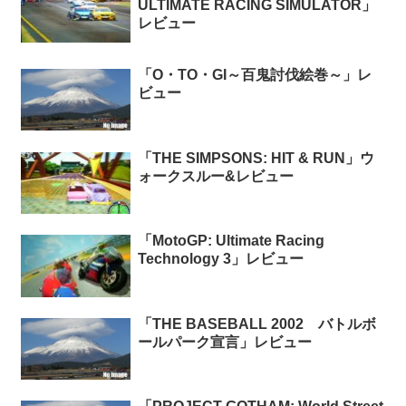
ULTIMATE RACING SIMULATOR」
レビュー
「O・TO・GI～百鬼討伐絵巻～」レ
ビュー
「THE SIMPSONS: HIT & RUN」ウ
ォークスルー&レビュー
「MotoGP: Ultimate Racing
Technology 3」レビュー
「THE BASEBALL 2002 バトルボ
ールパーク宣言」レビュー