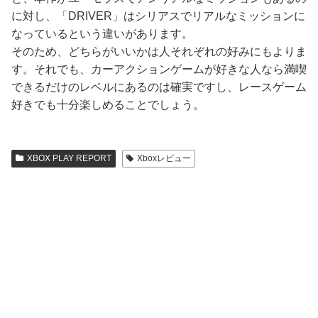
に対し、「DRIVER」はシリアスでリアルなミッションに
なっているという違いがあります。
そのため、どちらがいいかは人それぞれの好みにもよりま
す。それでも、カーアクションゲームが好きな人なら満喫
できるだけのレベルにあるのは確実ですし、レースゲーム
好きでも十分楽しめることでしょう。
XBOX PLAY REPORT
Xboxレビュー