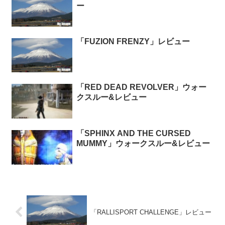
ー
「FUZION FRENZY」レビュー
「RED DEAD REVOLVER」ウォー
クスルー&レビュー
「SPHINX AND THE CURSED
MUMMY」ウォークスルー&レビュー
「RALLISPORT CHALLENGE」レビュー