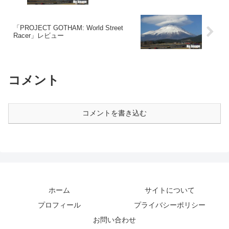
「PROJECT GOTHAM: World Street
Racer」レビュー
コメント
コメントを書き込む
ホーム
サイトについて
プロフィール
プライバシーポリシー
お問い合わせ