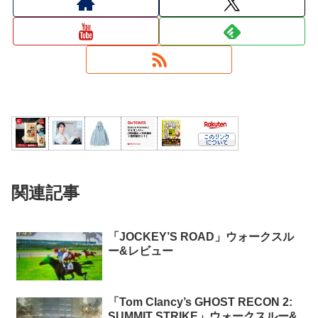
関連記事
「JOCKEY’S ROAD」ウォークスル
ー&レビュー
「Tom Clancy’s GHOST RECON 2:
SUMMIT STRIKE」ウォークスルー&