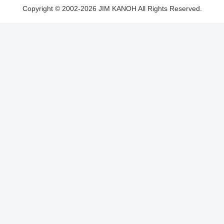
Copyright © 2002-2026 JIM KANOH All Rights Reserved.