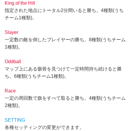
King of the Hill
指定された地点にトータル2分間いると勝ち。4種類(うち
チーム1種類)。
Slayer
一定数の敵を倒したプレイヤーの勝ち。8種類(うちチーム
1種類)。
Oddball
マップ上にある骸骨を見つけて一定時間持ち続けると勝
ち。6種類(うちチーム1種類)。
Race
一定の周回数で旗をすべて取ると勝ち。4種類(うちチーム
2種類)。
SETTING
各種セッティングの変更ができます。