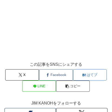
この記事をSNSにシェアする
X
Facebook
はてブ
LINE
コピー
JIM KANOHをフォローする