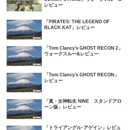
レビュー
「PIRATES: THE LEGEND OF
BLACK KAT」レビュー
「Tom Clancy’s GHOST RECON 2」
ウォークスルー&レビュー
「Tom Clancy’s GHOST RECON」
レビュー
「真・女神転生 NINE スタンドアロ
ーン版」レビュー
「トライアングル･アゲイン」レビュ