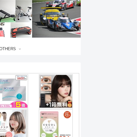
OTHERS