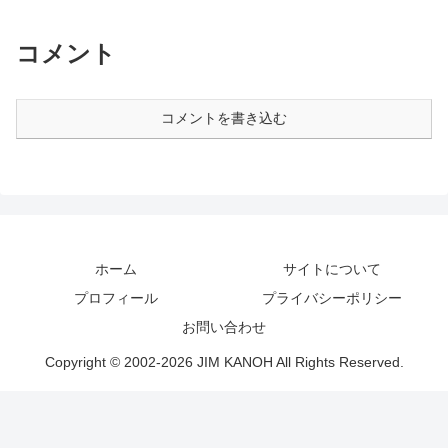
コメント
コメントを書き込む
ホーム
サイトについて
プロフィール
プライバシーポリシー
お問い合わせ
Copyright © 2002-2026 JIM KANOH All Rights Reserved.