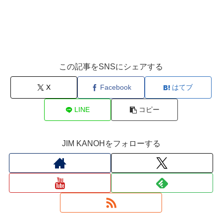
この記事をSNSにシェアする
X
Facebook
はてブ
LINE
コピー
JIM KANOHをフォローする