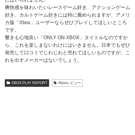
爽快感を味わいたいレースゲーム好き、アクションゲーム
好き、カルトゲーム好きには特に薦められますが、アメリ
カ版「Xbox」ユーザーならぜひプレイしてほしいところ
です。
響きも心地良い「ONLY ON XBOX」タイトルなのですか
ら、これを楽しまないわけにはいきません。日本でもぜひ
発売して口コミでじわじわと売れてほしいものですが、こ
れを出すメーカーはないでしょう。
XBOX PLAY REPORT
Xboxレビュー