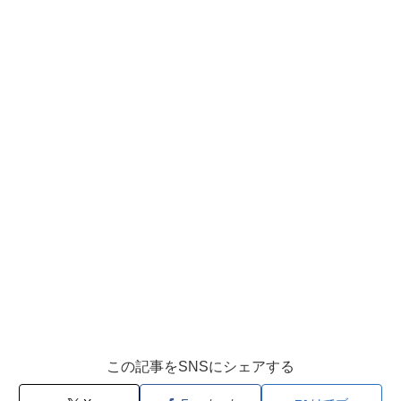
この記事をSNSにシェアする