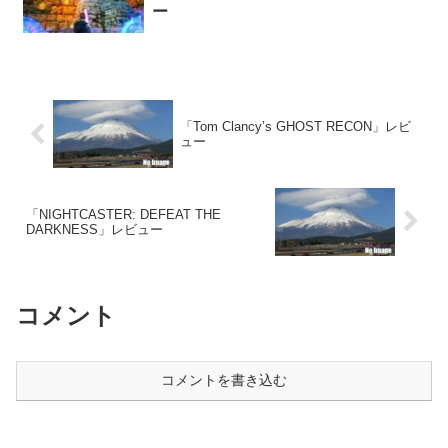
ー
「Tom Clancy’s GHOST RECON」レビ
ュー
「NIGHTCASTER: DEFEAT THE
DARKNESS」レビュー
コメント
コメントを書き込む