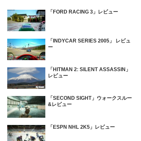
「FORD RACING 3」レビュー
「INDYCAR SERIES 2005」 レビュ
ー
「HITMAN 2: SILENT ASSASSIN」
レビュー
「SECOND SIGHT」ウォークスルー
&レビュー
「ESPN NHL 2K5」レビュー