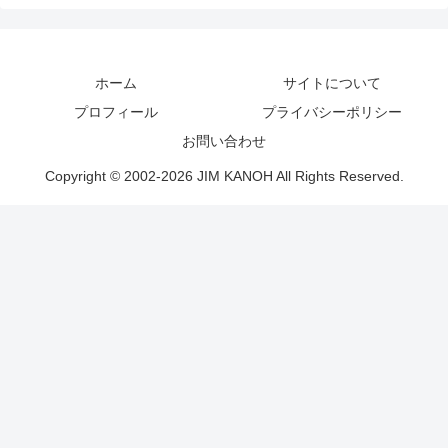
ホーム
サイトについて
プロフィール
プライバシーポリシー
お問い合わせ
Copyright © 2002-2026 JIM KANOH All Rights Reserved.