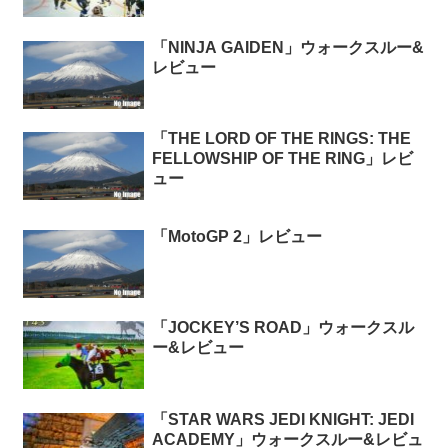
「NINJA GAIDEN」ウォークスルー&
レビュー
「THE LORD OF THE RINGS: THE
FELLOWSHIP OF THE RING」レビ
ュー
「MotoGP 2」レビュー
「JOCKEY’S ROAD」ウォークスル
ー&レビュー
「STAR WARS JEDI KNIGHT: JEDI
ACADEMY」ウォークスルー&レビュ