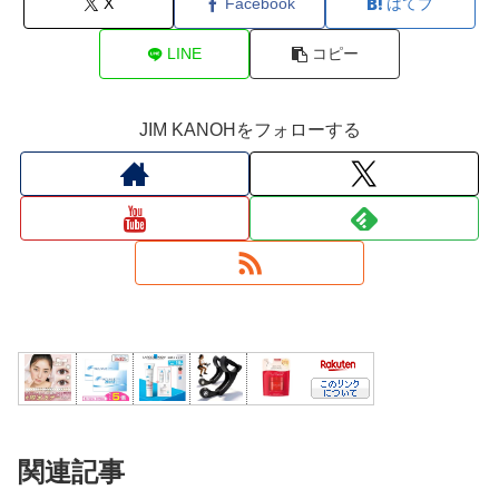
X
Facebook
はてブ
LINE
コピー
JIM KANOHをフォローする
関連記事