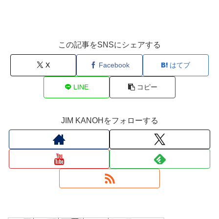
この記事をSNSにシェアする
X
Facebook
はてブ
LINE
コピー
JIM KANOHをフォローする