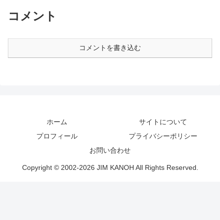
コメント
コメントを書き込む
ホーム
サイトについて
プロフィール
プライバシーポリシー
お問い合わせ
Copyright © 2002-2026 JIM KANOH All Rights Reserved.