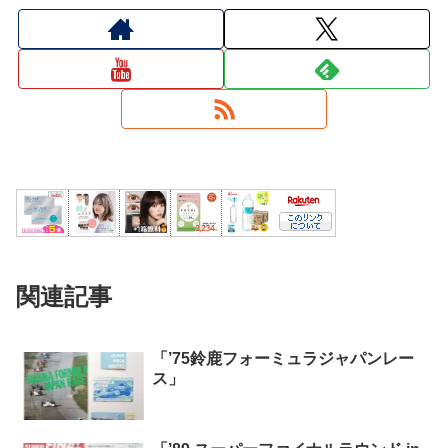
関連記事
「’75鈴鹿フォーミュラジャパンレー
ス」