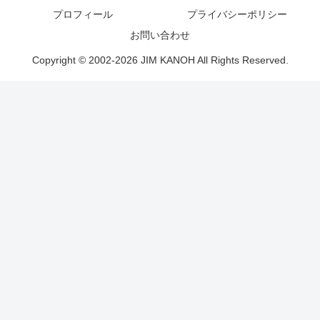
プロフィール
プライバシーポリシー
お問い合わせ
Copyright © 2002-2026 JIM KANOH All Rights Reserved.