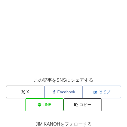
この記事をSNSにシェアする
X
Facebook
はてブ
LINE
コピー
JIM KANOHをフォローする