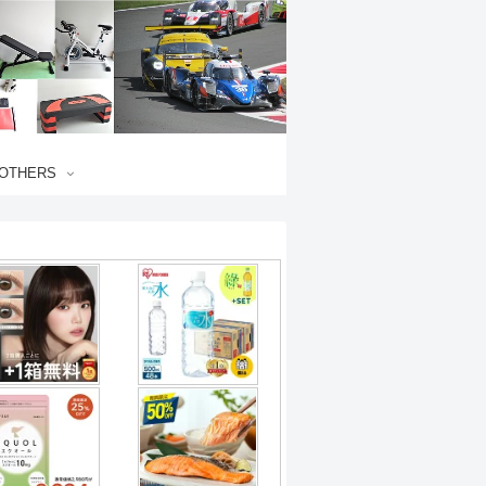
OTHERS