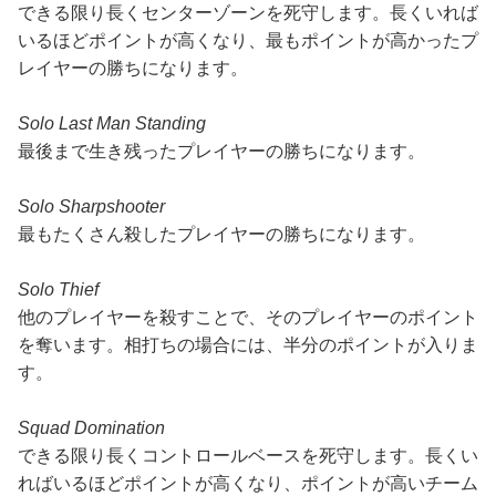
できる限り長くセンターゾーンを死守します。長くいれば
いるほどポイントが高くなり、最もポイントが高かったプ
レイヤーの勝ちになります。
Solo Last Man Standing
最後まで生き残ったプレイヤーの勝ちになります。
Solo Sharpshooter
最もたくさん殺したプレイヤーの勝ちになります。
Solo Thief
他のプレイヤーを殺すことで、そのプレイヤーのポイント
を奪います。相打ちの場合には、半分のポイントが入りま
す。
Squad Domination
できる限り長くコントロールベースを死守します。長くい
ればいるほどポイントが高くなり、ポイントが高いチーム