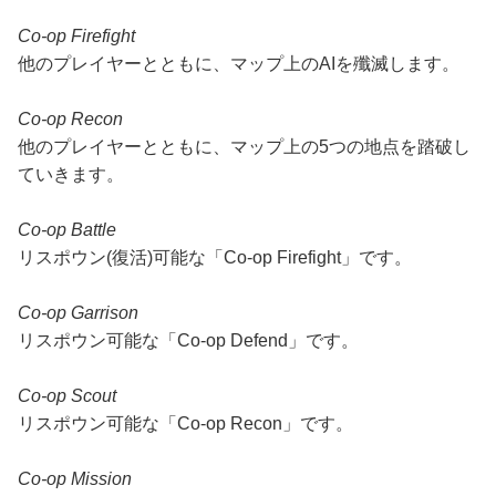
Co-op Firefight
他のプレイヤーとともに、マップ上のAIを殲滅します。
Co-op Recon
他のプレイヤーとともに、マップ上の5つの地点を踏破し
ていきます。
Co-op Battle
リスポウン(復活)可能な「Co-op Firefight」です。
Co-op Garrison
リスポウン可能な「Co-op Defend」です。
Co-op Scout
リスポウン可能な「Co-op Recon」です。
Co-op Mission