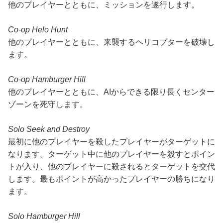
他のプレイヤーとともに、ミッションを遂行します。
Co-op Helo Hunt
他のプレイヤーとともに、来襲するヘリコプターを破壊し
ます。
Co-op Hamburger Hill
他のプレイヤーとともに、AIからできる限り長くセンター
ゾーンを死守します。
Solo Seek and Destroy
最初に他のプレイヤーを殺したプレイヤーがターゲットに
なります。ターゲット中に他のプレイヤーを殺すとポイン
トが入り、他のプレイヤーに殺されるとターゲットを交代
します。最もポイントが高かったプレイヤーの勝ちになり
ます。
Solo Hamburger Hill