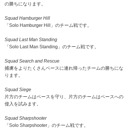
の勝ちになります。
Squad Hamburger Hill
「Solo Hamburger Hill」のチーム戦です。
Squad Last Man Standing
「Solo Last Man Standing」のチーム戦です。
Squad Search and Rescue
捕虜をよりたくさんベースに連れ帰ったチームの勝ちにな
ります。
Squad Siege
片方のチームはベースを守り、片方のチームはベースへの
侵入を試みます。
Squad Sharpshooter
「Solo Sharpshooter」のチーム戦です。