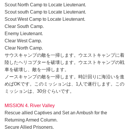
Scout North Camp to Locate Lieutenant.
Scout south Camp to Locate Lieutenant.
Scout West Camp to Locate Lieutenant.
Clear South Camp.
Enemy Lieutenant.
Clear West Camp.
Clear North Camp.
サウスキャンプの敵を一掃します。ウエストキャンプに着
陸したヘリコプターを破壊します。ウエストキャンプの戦
車を破壊し、敵を一掃します。
ノースキャンプの敵を一掃します。時計回りに海沿いを進
めばOKです。このミッションは、1人で遂行します。この
ミッションは、30分ぐらいです。
MISSION 4. River Valley
Rescue allied Captives and Set an Ambush for the
Returning Armed Column.
Secure Allied Prisoners.