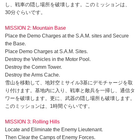
し、戦車の隠し場所を破壊します。このミッションは、
30分ぐらいです。
MISSION 2: Mountain Base
Place the Demo Charges at the S.A.M. sites and Secure
the Base.
Place Demo Charges at S.A.M. Sites.
Destroy the Vehicles in the Motor Pool.
Destroy the Comm Tower.
Destroy the Arms Cache.
雪山を移動して、地対空ミサイル3基にデモチャージを取
り付けます。基地内に入り、戦車と敵兵を一掃し、通信タ
ワーを破壊します。更に、武器の隠し場所も破壊します。
このミッションは、1時間ぐらいです。
MISSION 3: Rolling Hills
Locate and Eliminate the Enemy Lieutenant.
Then Clear the Camps of Enemy Forces.