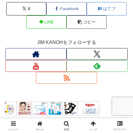
X
Facebook
はてブ
LINE
コピー
JIM KANOHをフォローする
メニュー
ホーム
検索
トップ
サイドバー